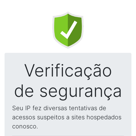
Verificação
de segurança
Seu IP fez diversas tentativas de
acessos suspeitos a sites hospedados
conosco.